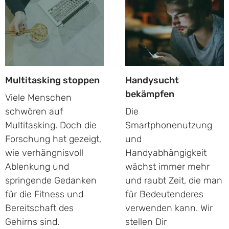
Multitasking stoppen
Handysucht
bekämpfen
Viele Menschen
schwören auf
Die
Multitasking. Doch die
Smartphonenutzung
Forschung hat gezeigt,
und
wie verhängnisvoll
Handyabhängigkeit
Ablenkung und
wächst immer mehr
springende Gedanken
und raubt Zeit, die man
für die Fitness und
für Bedeutenderes
Bereitschaft des
verwenden kann. Wir
Gehirns sind.
stellen Dir