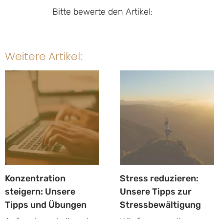
Bitte bewerte den Artikel:
Weitere Artikel:
Konzentration
Stress reduzieren:
steigern: Unsere
Unsere Tipps zur
Tipps und Übungen
Stressbewältigung