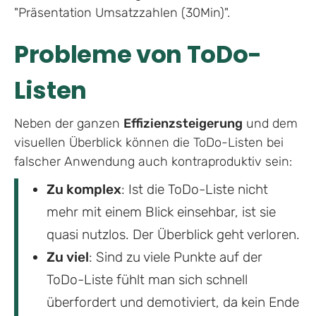
"Präsentation Umsatzzahlen (30Min)".
Probleme von ToDo-
Listen
Neben der ganzen
Effizienzsteigerung
und dem
visuellen Überblick können die ToDo-Listen bei
falscher Anwendung auch kontraproduktiv sein:
Zu komplex
: Ist die ToDo-Liste nicht
mehr mit einem Blick einsehbar, ist sie
quasi nutzlos. Der Überblick geht verloren.
Zu viel
: Sind zu viele Punkte auf der
ToDo-Liste fühlt man sich schnell
überfordert und demotiviert, da kein Ende