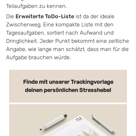
Teilaufgaben zu kennen.
Die
Erweiterte ToDo-Liste
ist da der ideale
Zwischenweg. Eine kompakte Liste mit den
Tagesaufgaben, sortiert nach Aufwand und
Dringlichkeit. Jeder Punkt bekommt eine zeitliche
Angabe, wie lange man schätzt, dass man für die
Aufgabe brauchen würde.
Finde mit unserer Trackingvorlage
deinen persönlichen Stresshebel