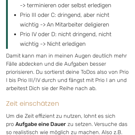
-> terminieren oder selbst erledigen
Prio III oder C: dringend, aber nicht
wichtig -> An Mitarbeiter deligieren
Prio IV oder D: nicht dringend, nicht
wichtig -> Nicht erledigen
Damit kann man in meinen Augen deutlich mehr
Fälle abdecken und die Aufgaben besser
priorisieren. Du sortierst deine ToDos also von Prio
I bis Prio III/IV durch und fängst mit Prio I an und
arbeitest Dich sie der Reihe nach ab.
Zeit einschätzen
Um die Zeit effizient zu nutzen, lohnt es sich
pro
Aufgabe eine Dauer
zu setzen. Versuche das
so realistisch wie möglich zu machen. Also z.B.