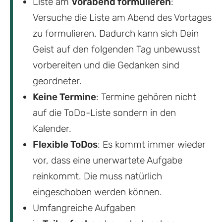
Liste am
Vorabend formulieren
:
Versuche die Liste am Abend des Vortages
zu formulieren. Dadurch kann sich Dein
Geist auf den folgenden Tag unbewusst
vorbereiten und die Gedanken sind
geordneter.
Keine Termine
: Termine gehören nicht
auf die ToDo-Liste sondern in den
Kalender.
Flexible ToDos
: Es kommt immer wieder
vor, dass eine unerwartete Aufgabe
reinkommt. Die muss natürlich
eingeschoben werden können.
Umfangreiche Aufgaben