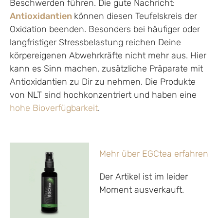
Beschwerden führen. Die gute Nachricht:
Antioxidantien
können diesen Teufelskreis der
Oxidation beenden. Besonders bei häufiger oder
langfristiger Stressbelastung reichen Deine
körpereigenen Abwehrkräfte nicht mehr aus. Hier
kann es Sinn machen, zusätzliche Präparate mit
Antioxidantien zu Dir zu nehmen. Die Produkte
von NLT sind hochkonzentriert und haben eine
hohe Bioverfügbarkeit
.
Mehr über EGCtea erfahren
Der Artikel ist im leider
Moment ausverkauft.