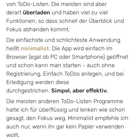
von ToDo-Listen. Die meisten sind aber
derart
überladen
und haben viel zu viel
Funktionen, so dass schnell der Überblick und
Fokus abhanden kommt.
Die einfachste und schlichteste Anwendung
heißt
minimalist
. Die App wird einfach im
Browser (egal ob PC oder Smartphone) geöffnet
und schon kann man starten - auch ohne
Registrierung. Einfach ToDos anlegen, und bei
Erledigung werden diese
durchgestrichen.
Simpel, aber effektiv.
Die meisten anderen ToDo-Listen Programme
halte ich für überflüssig und lenken wie schon
gesagt, den Fokus weg. Minimalist empfehle ich
auch nur, wenn ihr gar kein Papier verwenden
wollt.