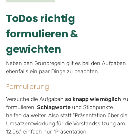
ToDos richtig
formulieren &
gewichten
Neben den Grundregeln gilt es bei den Aufgaben
ebenfalls ein paar Dinge zu beachten.
Formulierung
Versuche die Aufgaben
so knapp wie möglich
zu
formulieren.
Schlagworte
und Stichpunkte
helfen da weiter. Also statt "Präsentation über die
Umsatzentwicklung für die Vorstandssitzung am
12.06.", einfach nur "Präsentation