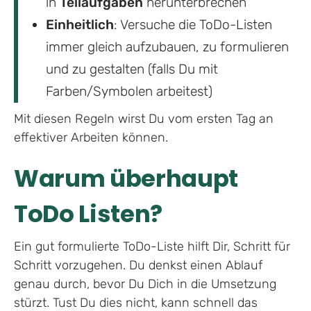
in
Teilaufgaben
herunterbrechen
Einheitlich
: Versuche die ToDo-Listen
immer gleich aufzubauen, zu formulieren
und zu gestalten (falls Du mit
Farben/Symbolen arbeitest)
Mit diesen Regeln wirst Du vom ersten Tag an
effektiver Arbeiten können.
Warum überhaupt
ToDo Listen?
Ein gut formulierte ToDo-Liste hilft Dir, Schritt für
Schritt vorzugehen. Du denkst einen Ablauf
genau durch, bevor Du Dich in die Umsetzung
stürzt. Tust Du dies nicht, kann schnell das