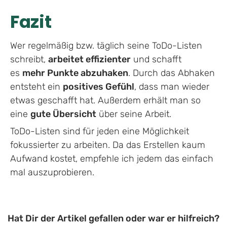
Fazit
Wer regelmäßig bzw. täglich seine ToDo-Listen
schreibt,
arbeitet effizienter
und schafft
es
mehr Punkte abzuhaken
. Durch das Abhaken
entsteht ein
positives Gefühl
, dass man wieder
etwas geschafft hat. Außerdem erhält man so
eine
gute Übersicht
über seine Arbeit.
ToDo-Listen sind für jeden eine Möglichkeit
fokussierter zu arbeiten. Da das Erstellen kaum
Aufwand kostet, empfehle ich jedem das einfach
mal auszuprobieren.
Hat Dir der Artikel gefallen oder war er hilfreich?