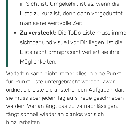
in Sicht ist. Umgekehrt ist es, wenn die
Liste zu kurz ist, denn dann vergeduetet
man seine wertvolle Zeit
Zu versteckt
: Die ToDo Liste muss immer
sichtbar und visuell vor Dir liegen. Ist die
Liste nicht omnipräsent verliert sie ihre
Möglichkeiten.
Weiterhin kann nicht immer alles in eine Punkt-
für-Punkt Liste untergebracht werden. Zwar
ordnet die Liste die anstehenden Aufgaben klar,
sie muss aber jeden Tag aufs neue geschrieben
werden. Wer anfängt das zu vernachlässigen,
fängt schnell wieder an planlos vor sich
hinzuarbeiten.