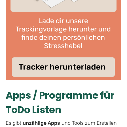
Apps / Programme für
ToDo Listen
Es gibt
unzählige Apps
und Tools zum Erstellen