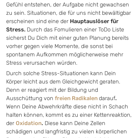
Gefühl entstehen, der Aufgabe nicht gewachsen
zu sein. Situationen, die für uns nicht bewältigbar
erscheinen sind eine der
Hauptauslöser für
Stress.
Durch das Fomulieren einer ToDo Liste
sicherst Du Dich mit einer guten Planung bereits
vorher gegen viele Momente, die sonst bei
spontanem Aufkommen möglicherweise mehr
Stress verursachen würden.
Durch solche Stress-Situationen kann Dein
Körper leicht aus dem Gleichgewicht geraten.
Denn er reagiert mit der Bildung und
Ausschüttung von
freien Radikalen
darauf
.
Wenn Deine Abwehrkräfte diese nicht in Schach
halten können, kommt es zu einer Kettenreaktion,
der
Oxidation
.
Diese kann Deine Zellen
schädigen und langfristig zu vielen körperlichen