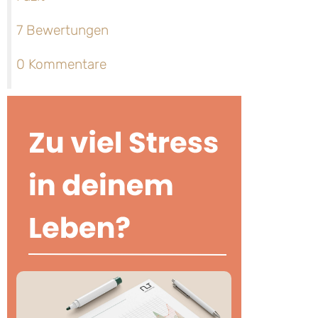
7 Bewertungen
0 Kommentare