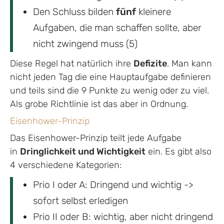
Den Schluss bilden
fünf
kleinere
Aufgaben, die man schaffen sollte, aber
nicht zwingend muss (5)
Diese Regel hat natürlich ihre
Defizite
. Man kann
nicht jeden Tag die eine Hauptaufgabe definieren
und teils sind die 9 Punkte zu wenig oder zu viel.
Als grobe Richtlinie ist das aber in Ordnung.
Eisenhower-Prinzip
Das Eisenhower-Prinzip teilt jede Aufgabe
in
Dringlichkeit und Wichtigkeit
ein. Es gibt also
4 verschiedene Kategorien:
Prio I oder A: Dringend und wichtig ->
sofort selbst erledigen
Prio II oder B: wichtig, aber nicht dringend