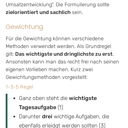
Umsatzentwicklung". Die Formulierung sollte
zielorientiert und sachlich
sein.
Gewichtung
Für die Gewichtung können verschiedene
Methoden verwendet werden. Als Grundregel
gilt:
Das wichtigste und dringlichste zu erst
.
Ansonsten kann man das recht frei nach seinen
eigenen Vorlieben machen. Kurz zwei
Gewichtungsmethoden vorgestellt:
1-3-5 Regel
Ganz oben steht die
wichtigste
Tagesaufgabe
(1)
Darunter
drei
wichtige Aufgaben, die
ebenfalls erleidgt werden sollten (3)