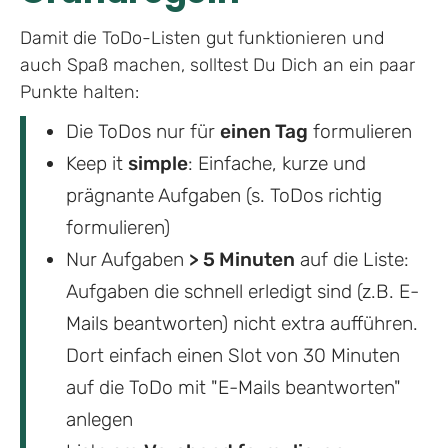
Damit die ToDo-Listen gut funktionieren und
auch Spaß machen, solltest Du Dich an ein paar
Punkte halten:
Die ToDos nur für
einen Tag
formulieren
Keep it
simple
: Einfache, kurze und
prägnante Aufgaben (s. ToDos richtig
formulieren)
Nur Aufgaben
> 5 Minuten
auf die Liste:
Aufgaben die schnell erledigt sind (z.B. E-
Mails beantworten) nicht extra aufführen.
Dort einfach einen Slot von 30 Minuten
auf die ToDo mit "E-Mails beantworten"
anlegen