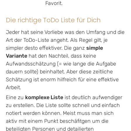
Favorit.
Die richtige ToDo Liste für Dich
Jeder hat seine Vorliebe was den Umfang und die
Art der ToDo-Liste angeht. Als Regel gilt, je
simpler desto effektiver. Die ganz
simple
Variante
hat den Nachteil, dass keine
Aufwandsschätzung (= wie lange die Aufgabe
dauern sollte) beinhaltet. Aber diese zeitliche
Schätzung ist enorm hilfreich für eine effektive
Arbeit.
Eine zu
komplexe Liste
ist deutlich aufwendiger
zu erstellen. Die Liste sollte schnell und einfach
notiert werden können. Meist muss man sich
aktiv mit einem Punkt beschäfitgen um die
beteiligten Personen und detailierten