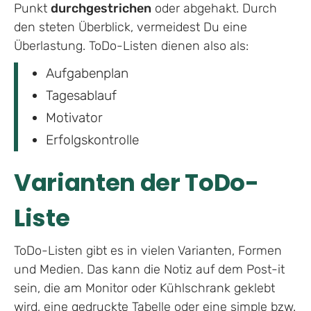
Punkt
durchgestrichen
oder abgehakt. Durch
den steten Überblick, vermeidest Du eine
Überlastung. ToDo-Listen dienen also als:
Aufgabenplan
Tagesablauf
Motivator
Erfolgskontrolle
Varianten der ToDo-
Liste
ToDo-Listen gibt es in vielen Varianten, Formen
und Medien. Das kann die Notiz auf dem Post-it
sein, die am Monitor oder Kühlschrank geklebt
wird, eine gedruckte Tabelle oder eine simple bzw.