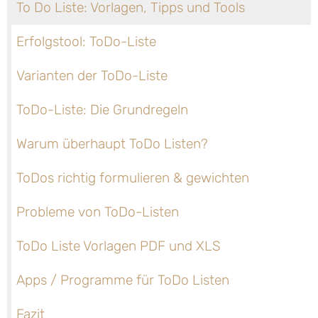
To Do Liste: Vorlagen, Tipps und Tools
Erfolgstool: ToDo-Liste
Varianten der ToDo-Liste
ToDo-Liste: Die Grundregeln
Warum überhaupt ToDo Listen?
ToDos richtig formulieren & gewichten
Probleme von ToDo-Listen
ToDo Liste Vorlagen PDF und XLS
Apps / Programme für ToDo Listen
Fazit