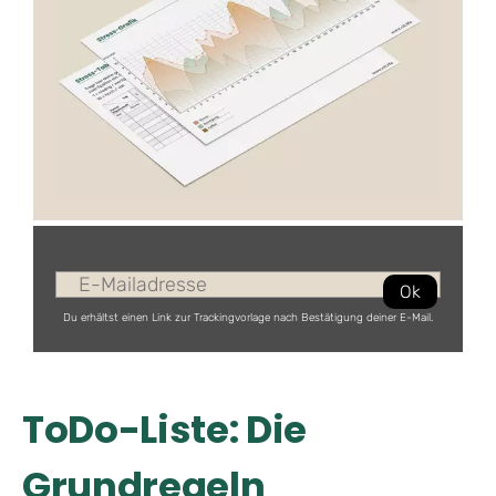
Ok
Du erhältst einen Link zur Trackingvorlage nach Bestätigung deiner E-Mail.
ToDo-Liste: Die
Grundregeln