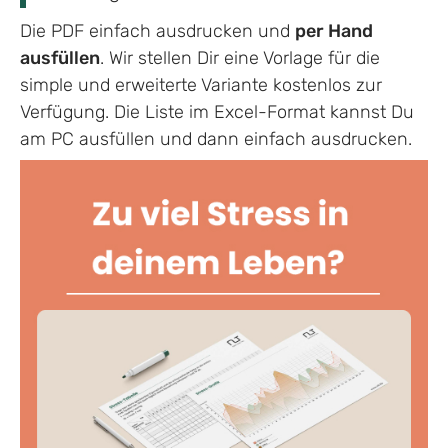
Die PDF einfach ausdrucken und
per Hand
ausfüllen
. Wir stellen Dir eine Vorlage für die
simple und erweiterte Variante kostenlos zur
Verfügung. Die Liste im Excel-Format kannst Du
am PC ausfüllen und dann einfach ausdrucken.