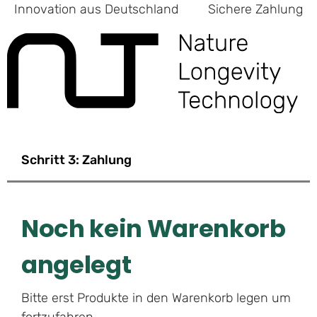
Innovation aus Deutschland
Sichere Zahlung
Schritt 3: Zahlung
Noch kein Warenkorb
angelegt
Bitte erst Produkte in den Warenkorb legen um
fortzufahren.